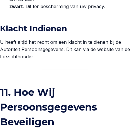
zwart
. Dit ter bescherming van uw privacy.
Klacht Indienen
U heeft altijd het recht om een klacht in te dienen bij de
Autoriteit Persoonsgegevens. Dit kan via de website van de
toezichthouder.
11. Hoe Wij
Persoonsgegevens
Beveiligen