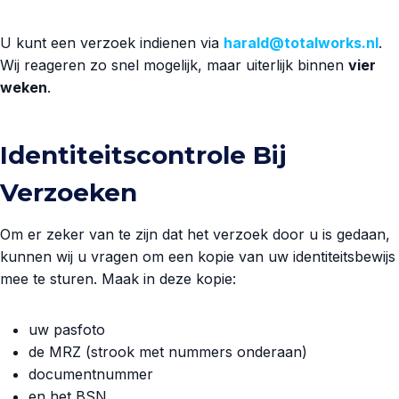
U kunt een verzoek indienen via
harald@totalworks.nl
.
Wij reageren zo snel mogelijk, maar uiterlijk binnen
vier
weken
.
Identiteitscontrole Bij
Verzoeken
Om er zeker van te zijn dat het verzoek door u is gedaan,
kunnen wij u vragen om een kopie van uw identiteitsbewijs
mee te sturen. Maak in deze kopie:
uw pasfoto
de MRZ (strook met nummers onderaan)
documentnummer
en het BSN