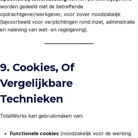
worden gedeeld met de betreffende
opdrachtgever/werkgever, voor zover noodzakelijk
(bijvoorbeeld voor verplichtingen rond inzet, administratie
en naleving van wet- en regelgeving).
9. Cookies, Of
Vergelijkbare
Technieken
TotalWorks kan gebruikmaken van:
Functionele cookies
(noodzakelijk voor de werking