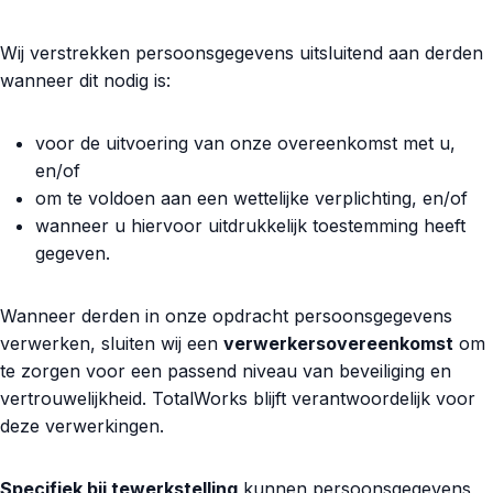
Wij verstrekken persoonsgegevens uitsluitend aan derden
wanneer dit nodig is:
voor de uitvoering van onze overeenkomst met u,
en/of
om te voldoen aan een wettelijke verplichting, en/of
wanneer u hiervoor uitdrukkelijk toestemming heeft
gegeven.
Wanneer derden in onze opdracht persoonsgegevens
verwerken, sluiten wij een
verwerkersovereenkomst
om
te zorgen voor een passend niveau van beveiliging en
vertrouwelijkheid. TotalWorks blijft verantwoordelijk voor
deze verwerkingen.
Specifiek bij tewerkstelling
kunnen persoonsgegevens