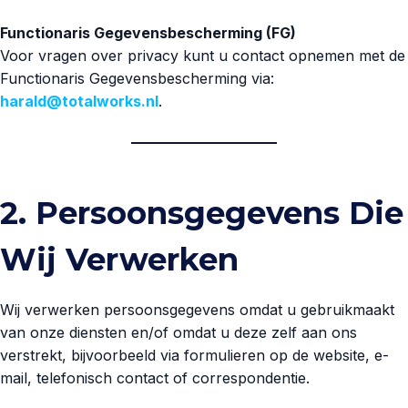
Functionaris Gegevensbescherming (FG)
Voor vragen over privacy kunt u contact opnemen met de
Functionaris Gegevensbescherming via:
harald@totalworks.nl
.
2. Persoonsgegevens Die
Wij Verwerken
Wij verwerken persoonsgegevens omdat u gebruikmaakt
van onze diensten en/of omdat u deze zelf aan ons
verstrekt, bijvoorbeeld via formulieren op de website, e-
mail, telefonisch contact of correspondentie.