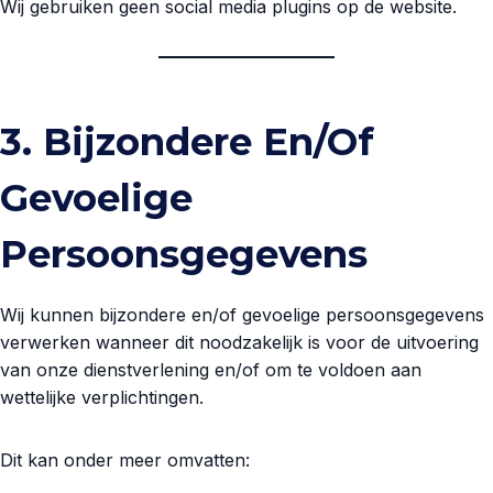
Wij gebruiken geen social media plugins op de website.
3. Bijzondere En/of
Gevoelige
Persoonsgegevens
Wij kunnen bijzondere en/of gevoelige persoonsgegevens
verwerken wanneer dit noodzakelijk is voor de uitvoering
van onze dienstverlening en/of om te voldoen aan
wettelijke verplichtingen.
Dit kan onder meer omvatten: