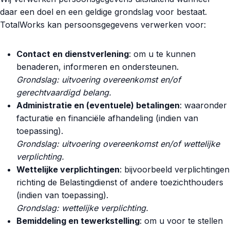
daar een doel en een geldige grondslag voor bestaat.
TotalWorks kan persoonsgegevens verwerken voor:
Contact en dienstverlening
: om u te kunnen
benaderen, informeren en ondersteunen.
Grondslag: uitvoering overeenkomst en/of
gerechtvaardigd belang.
Administratie en (eventuele) betalingen
: waaronder
facturatie en financiële afhandeling (indien van
toepassing).
Grondslag: uitvoering overeenkomst en/of wettelijke
verplichting.
Wettelijke verplichtingen
: bijvoorbeeld verplichtingen
richting de Belastingdienst of andere toezichthouders
(indien van toepassing).
Grondslag: wettelijke verplichting.
Bemiddeling en tewerkstelling
: om u voor te stellen