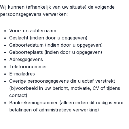
Wij kunnen (afhankelijk van uw situatie) de volgende
persoonsgegevens verwerken:
Voor- en achternaam
Geslacht (indien door u opgegeven)
Geboortedatum (indien door u opgegeven)
Geboorteplaats (indien door u opgegeven)
Adresgegevens
Telefoonnummer
E-mailadres
Overige persoonsgegevens die u actief verstrekt
(bijvoorbeeld in uw bericht, motivatie, CV of tijdens
contact)
Bankrekeningnummer (alleen indien dit nodig is voor
betalingen of administratieve verwerking)