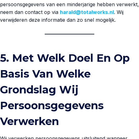
persoonsgegevens van een minderjarige hebben verwerkt,
neem dan contact op via
harald@totalworks.nl
. Wij
verwijderen deze informatie dan zo snel mogelijk.
5. Met Welk Doel En Op
Basis Van Welke
Grondslag Wij
Persoonsgegevens
Verwerken
Wij verwerken persoonsgegevens uitsluitend wanneer