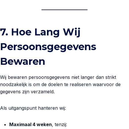
7. Hoe Lang Wij
Persoonsgegevens
Bewaren
Wij bewaren persoonsgegevens niet langer dan strikt
noodzakelijk is om de doelen te realiseren waarvoor de
gegevens zijn verzameld.
Als uitgangspunt hanteren wij:
Maximaal 4 weken
, tenzij: