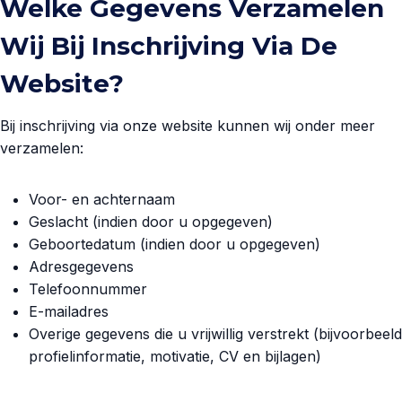
Welke Gegevens Verzamelen
Wij Bij Inschrijving Via De
Website?
Bij inschrijving via onze website kunnen wij onder meer
verzamelen:
Voor- en achternaam
Geslacht (indien door u opgegeven)
Geboortedatum (indien door u opgegeven)
Adresgegevens
Telefoonnummer
E-mailadres
Overige gegevens die u vrijwillig verstrekt (bijvoorbeeld
profielinformatie, motivatie, CV en bijlagen)