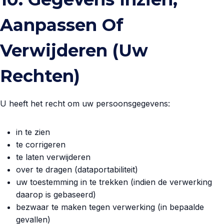
Aanpassen Of
Verwijderen (uw
Rechten)
U heeft het recht om uw persoonsgegevens:
in te zien
te corrigeren
te laten verwijderen
over te dragen (dataportabiliteit)
uw toestemming in te trekken (indien de verwerking
daarop is gebaseerd)
bezwaar te maken tegen verwerking (in bepaalde
gevallen)