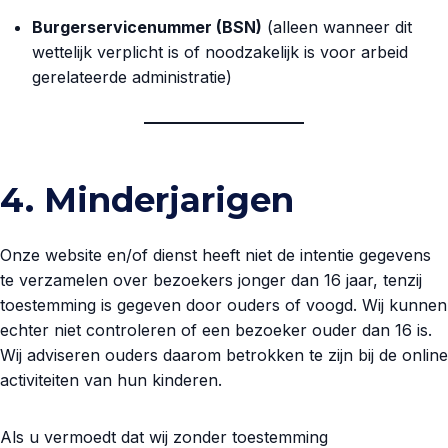
Burgerservicenummer (BSN)
(alleen wanneer dit
wettelijk verplicht is of noodzakelijk is voor arbeid
gerelateerde administratie)
4. Minderjarigen
Onze website en/of dienst heeft niet de intentie gegevens
te verzamelen over bezoekers jonger dan 16 jaar, tenzij
toestemming is gegeven door ouders of voogd. Wij kunnen
echter niet controleren of een bezoeker ouder dan 16 is.
Wij adviseren ouders daarom betrokken te zijn bij de online
activiteiten van hun kinderen.
Als u vermoedt dat wij zonder toestemming