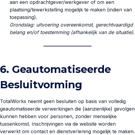
aan een opdrachtgever/werkgever of om een
plaatsing/tewerkstelling mogelijk te maken (indien van
toepassing).
Grondslag: uitvoering overeenkomst, gerechtvaardigd
belang en/of toestemming (afhankelijk van de situatie).
6. Geautomatiseerde
Besluitvorming
TotalWorks neemt geen besluiten op basis van volledig
geautomatiseerde verwerkingen die (aanzienlijke) gevolgen
kunnen hebben voor personen, zonder menselijke
tussenkomst. Inschrijvingen via de website worden
verwerkt om contact en dienstverlening mogelijk te maken.