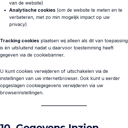
van de website)
Analytische cookies
(om de website te meten en te
verbeteren, met zo min mogelijk impact op uw
privacy)
Tracking cookies
plaatsen wij alleen als dit van toepassing
is én uitsluitend nadat u daarvoor toestemming heeft
gegeven via de cookiebanner.
U kunt cookies verwijderen of uitschakelen via de
instellingen van uw internetbrowser. Ook kunt u eerder
opgeslagen cookiegegevens verwijderen via uw
browserinstellingen.
10. Gegevens Inzien,