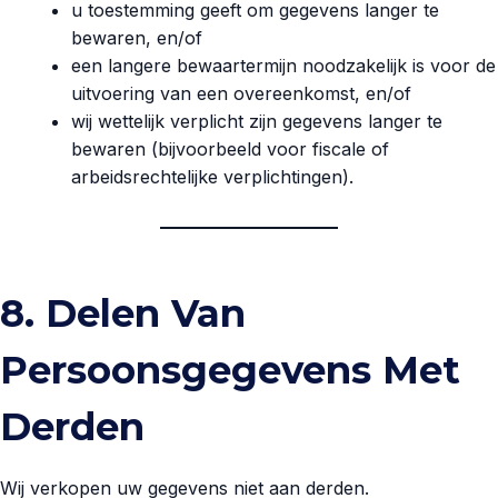
u toestemming geeft om gegevens langer te
bewaren, en/of
een langere bewaartermijn noodzakelijk is voor de
uitvoering van een overeenkomst, en/of
wij wettelijk verplicht zijn gegevens langer te
bewaren (bijvoorbeeld voor fiscale of
arbeidsrechtelijke verplichtingen).
8. Delen Van
Persoonsgegevens Met
Derden
Wij verkopen uw gegevens niet aan derden.