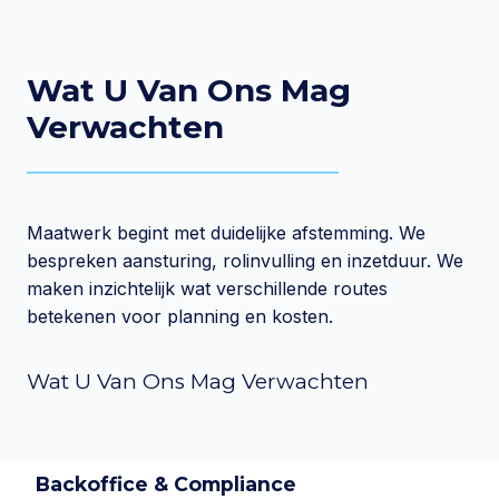
Wat U Van Ons Mag
Verwachten
Maatwerk begint met duidelijke afstemming. We
bespreken aansturing, rolinvulling en inzetduur. We
maken inzichtelijk wat verschillende routes
betekenen voor planning en kosten.
Wat U Van Ons Mag Verwachten
Backoffice & Compliance