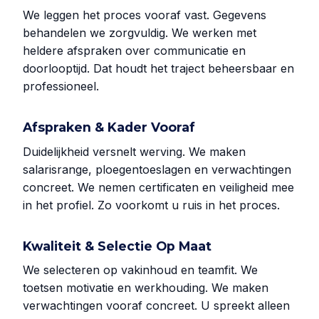
We leggen het proces vooraf vast. Gegevens
behandelen we zorgvuldig. We werken met
heldere afspraken over communicatie en
doorlooptijd. Dat houdt het traject beheersbaar en
professioneel.
Afspraken & Kader Vooraf
Duidelijkheid versnelt werving. We maken
salarisrange, ploegentoeslagen en verwachtingen
concreet. We nemen certificaten en veiligheid mee
in het profiel. Zo voorkomt u ruis in het proces.
Kwaliteit & Selectie Op Maat
We selecteren op vakinhoud en teamfit. We
toetsen motivatie en werkhouding. We maken
verwachtingen vooraf concreet. U spreekt alleen