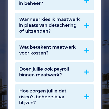
in beheer?
Wanneer kies ik maatwerk
in plaats van detachering
of uitzenden?
Wat betekent maatwerk
voor kosten?
Doen jullie ook payroll
binnen maatwerk?
Hoe zorgen jullie dat
risico’s beheersbaar
blijven?