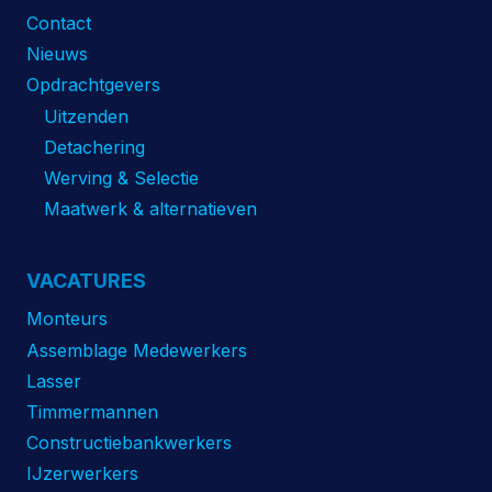
Contact
Nieuws
Opdrachtgevers
Uitzenden
Detachering
Werving & Selectie
Maatwerk & alternatieven
VACATURES
Monteurs
Assemblage Medewerkers
Lasser
Timmermannen
Constructiebankwerkers
IJzerwerkers