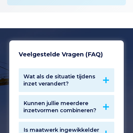
Veelgestelde Vragen (FAQ)
Wat als de situatie tijdens
inzet verandert?
Kunnen jullie meerdere
inzetvormen combineren?
Is maatwerk ingewikkelder