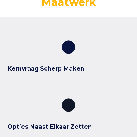
Maatwerk
Kernvraag Scherp Maken
Opties Naast Elkaar Zetten