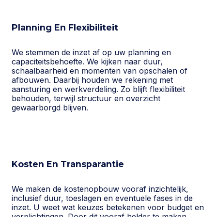
Planning En Flexibiliteit
We stemmen de inzet af op uw planning en
capaciteitsbehoefte. We kijken naar duur,
schaalbaarheid en momenten van opschalen of
afbouwen. Daarbij houden we rekening met
aansturing en werkverdeling. Zo blijft flexibiliteit
behouden, terwijl structuur en overzicht
gewaarborgd blijven.
Kosten En Transparantie
We maken de kostenopbouw vooraf inzichtelijk,
inclusief duur, toeslagen en eventuele fases in de
inzet. U weet wat keuzes betekenen voor budget en
verplichtingen. Door dit vooraf helder te maken,