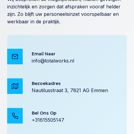
inzichtelijk en zorgen dat afspraken vooraf helder
zijn. Zo blijft uw personeelsinzet voorspelbaar en
werkbaar in de praktijk.
Email Naar
info@totalworks.nl
Bezoekadres
Nautilusstraat 3, 7821 AG Emmen
Bel Ons Op
+31615505147