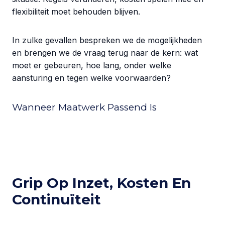
flexibiliteit moet behouden blijven.
In zulke gevallen bespreken we de mogelijkheden
en brengen we de vraag terug naar de kern: wat
moet er gebeuren, hoe lang, onder welke
aansturing en tegen welke voorwaarden?
Wanneer Maatwerk Passend Is
Grip Op Inzet, Kosten En
Continuïteit