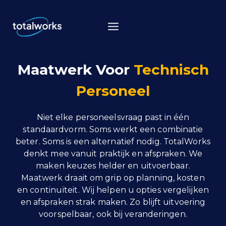
Doorgaan
naar
inhoud
Maatwerk Voor
Technisch
Personeel
Niet elke personeelsvraag past in één
standaardvorm. Soms werkt een combinatie
beter. Soms is een alternatief nodig. TotalWorks
denkt mee vanuit praktijk en afspraken. We
maken keuzes helder en uitvoerbaar.
Maatwerk draait om grip op planning, kosten
en continuïteit. Wij helpen u opties vergelijken
en afspraken strak maken. Zo blijft uitvoering
voorspelbaar, ook bij veranderingen.