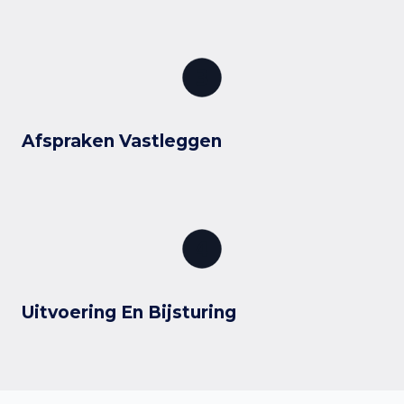
Afspraken Vastleggen
Uitvoering En Bijsturing