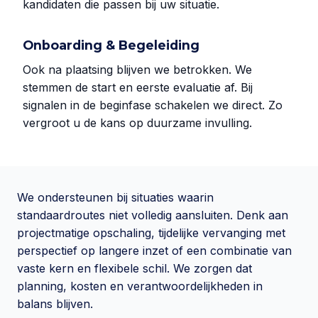
kandidaten die passen bij uw situatie.
Onboarding & Begeleiding
Ook na plaatsing blijven we betrokken. We
stemmen de start en eerste evaluatie af. Bij
signalen in de beginfase schakelen we direct. Zo
vergroot u de kans op duurzame invulling.
We ondersteunen bij situaties waarin
standaardroutes niet volledig aansluiten. Denk aan
projectmatige opschaling, tijdelijke vervanging met
perspectief op langere inzet of een combinatie van
vaste kern en flexibele schil. We zorgen dat
planning, kosten en verantwoordelijkheden in
balans blijven.