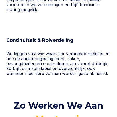
voorkomen we verrassingen en blijft financiële
sturing mogelijk.
Continuïteit & Rolverdeling
We leggen vast wie waarvoor verantwoordelijk is en
hoe de aansturing is ingericht. Taken,
bevoegdheden en contactlijnen zijn vooraf duidelijk.
Zo blijft de inzet stabiel en overzichtelijk, ook
wanneer meerdere vormen worden gecombineerd.
Zo Werken We Aan