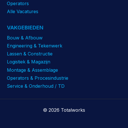
Operators
Alle Vacatures
VAKGEBIEDEN
Bouw & Afbouw
Engineering & Tekenwerk
Lassen & Constructie
Logistiek & Magazijn
Montage & Assemblage
Operators & Procesindustrie
Service & Onderhoud / TD
© 2026 Totalworks