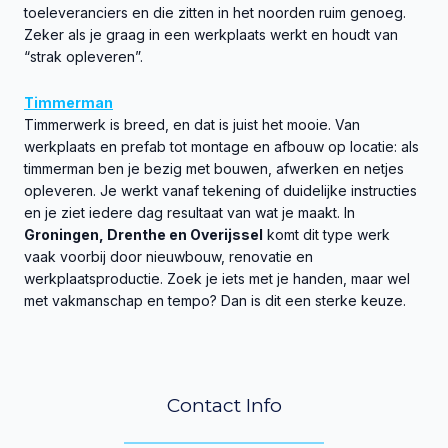
toeleveranciers en die zitten in het noorden ruim genoeg.
Zeker als je graag in een werkplaats werkt en houdt van
“strak opleveren”.
Timmerman
Timmerwerk is breed, en dat is juist het mooie. Van
werkplaats en prefab tot montage en afbouw op locatie: als
timmerman ben je bezig met bouwen, afwerken en netjes
opleveren. Je werkt vanaf tekening of duidelijke instructies
en je ziet iedere dag resultaat van wat je maakt. In
Groningen, Drenthe en Overijssel
komt dit type werk
vaak voorbij door nieuwbouw, renovatie en
werkplaatsproductie. Zoek je iets met je handen, maar wel
met vakmanschap en tempo? Dan is dit een sterke keuze.
Contact Info