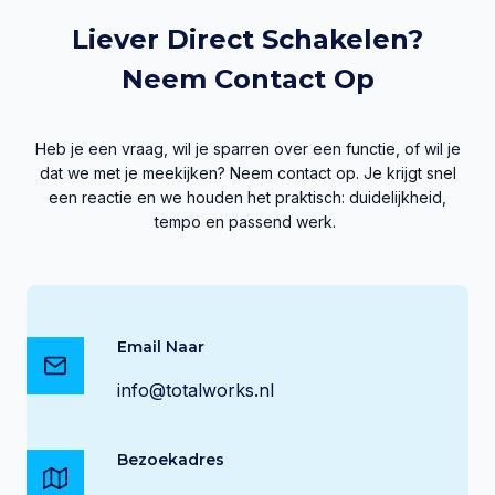
Liever Direct Schakelen?
Neem Contact Op
Heb je een vraag, wil je sparren over een functie, of wil je
dat we met je meekijken? Neem contact op. Je krijgt snel
een reactie en we houden het praktisch: duidelijkheid,
tempo en passend werk.
Email Naar
info@totalworks.nl
Bezoekadres