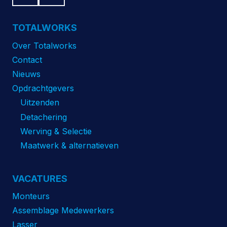
TOTALWORKS
Over Totalworks
Contact
Nieuws
Opdrachtgevers
Uitzenden
Detachering
Werving & Selectie
Maatwerk & alternatieven
VACATURES
Monteurs
Assemblage Medewerkers
Lasser