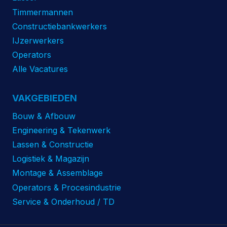
Timmermannen
Constructiebankwerkers
IJzerwerkers
Operators
Alle Vacatures
VAKGEBIEDEN
Bouw & Afbouw
Engineering & Tekenwerk
Lassen & Constructie
Logistiek & Magazijn
Montage & Assemblage
Operators & Procesindustrie
Service & Onderhoud / TD