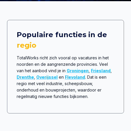
Populaire functies in de
regio
TotalWorks richt zich vooral op vacatures in het
noorden en de aangrenzende provincies. Veel
van het aanbod vind je in
Groningen
,
Friesland
,
Drenthe
,
Overijssel
en
Flevoland
. Dat is een
regio met veel industrie, scheepsbouw,
onderhoud en bouwprojecten, waardoor er
regelmatig nieuwe functies bijkomen.