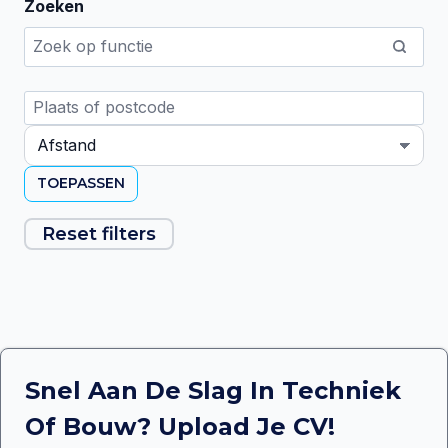
Zoeken
TOEPASSEN
Reset filters
Snel Aan De Slag In Techniek
Of Bouw? Upload Je CV!