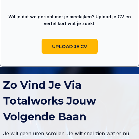
Wil je dat we gericht met je meekijken? Upload je CV en
vertel kort wat je zoekt.
UPLOAD JE CV
Zo Vind Je Via
Totalworks Jouw
Volgende Baan
Je wilt geen uren scrollen. Je wilt snel zien wat er nú