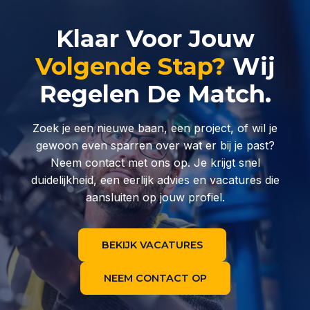
Klaar Voor Jouw
Volgende Stap?
Wij
Regelen De Match.
Zoek je een nieuwe baan, een project, of wil je
gewoon even sparren over wat er bij je past?
Neem contact met ons op. Je krijgt snel
duidelijkheid, een eerlijk advies en vacatures die
aansluiten op jouw profiel.
BEKIJK VACATURES
NEEM CONTACT OP