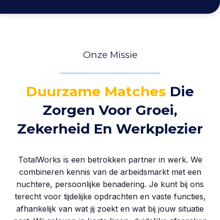
Onze Missie
Duurzame Matches
Die
Zorgen Voor Groei,
Zekerheid En Werkplezier
TotalWorks is een betrokken partner in werk. We
combineren kennis van de arbeidsmarkt met een
nuchtere, persoonlijke benadering. Je kunt bij ons
terecht voor tijdelijke opdrachten en vaste functies,
afhankelijk van wat jij zoekt en wat bij jouw situatie