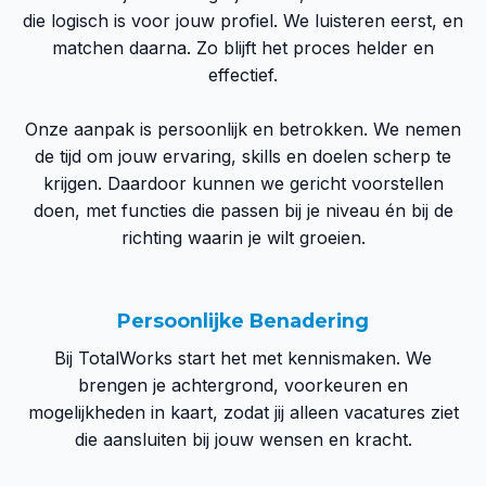
die logisch is voor jouw profiel. We luisteren eerst, en
matchen daarna. Zo blijft het proces helder en
effectief.
Onze aanpak is persoonlijk en betrokken. We nemen
de tijd om jouw ervaring, skills en doelen scherp te
krijgen. Daardoor kunnen we gericht voorstellen
doen, met functies die passen bij je niveau én bij de
richting waarin je wilt groeien.
Persoonlijke Benadering
Bij TotalWorks start het met kennismaken. We
brengen je achtergrond, voorkeuren en
mogelijkheden in kaart, zodat jij alleen vacatures ziet
die aansluiten bij jouw wensen en kracht.