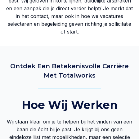
past. Wij geloven in korte lijnen, duidelijke afspraken
en een aanpak die je direct verder helpt/ Je merkt dat
in het contact, maar ook in hoe we vacatures
selecteren en begeleiding geven richting je sollicitatie
of start.
Ontdek Een Betekenisvolle Carrière
Met Totalworks
Hoe Wij Werken
Wij staan klaar om je te helpen bij het vinden van een
baan die écht bij je past. Je krijgt bij ons geen
eindeloze lijst met mogelijkheden, maar een selectie