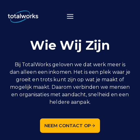
Doorgaan
naar
inhoud
Wie Wij Zijn
Bij TotalWorks geloven we dat werk meer is
dan alleen een inkomen. Het is een plek waar je
groeit en trots kunt zijn op wat je maakt of
mogelijk maakt. Daarom verbinden we mensen
en organisaties met aandacht, snelheid en een
heldere aanpak.
NEEM CONTACT OP