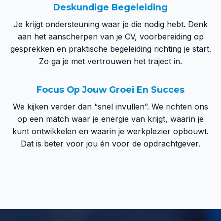
Deskundige Begeleiding
Je krijgt ondersteuning waar je die nodig hebt. Denk
aan het aanscherpen van je CV, voorbereiding op
gesprekken en praktische begeleiding richting je start.
Zo ga je met vertrouwen het traject in.
Focus Op Jouw Groei En Succes
We kijken verder dan “snel invullen”. We richten ons
op een match waar je energie van krijgt, waarin je
kunt ontwikkelen en waarin je werkplezier opbouwt.
Dat is beter voor jou én voor de opdrachtgever.