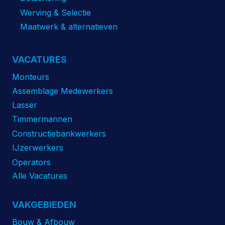
Werving & Selectie
Maatwerk & alternatieven
VACATURES
Monteurs
Assemblage Medewerkers
Lasser
Timmermannen
Constructiebankwerkers
IJzerwerkers
Operators
Alle Vacatures
VAKGEBIEDEN
Bouw & Afbouw