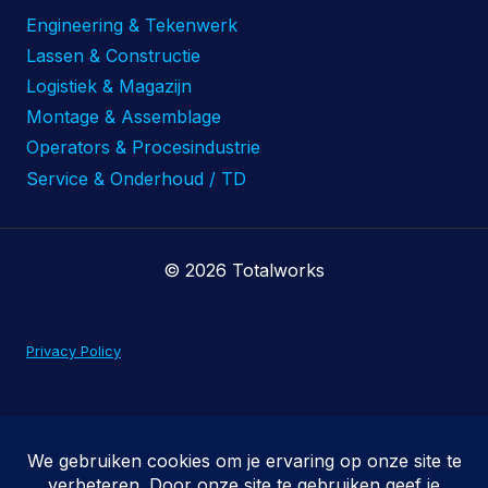
Engineering & Tekenwerk
Lassen & Constructie
Logistiek & Magazijn
Montage & Assemblage
Operators & Procesindustrie
Service & Onderhoud / TD
© 2026 Totalworks
Privacy Policy
Algemene voorwaarden