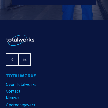
TOTALWORKS
Over Totalworks
Contact
Nieuws
Opdrachtgevers