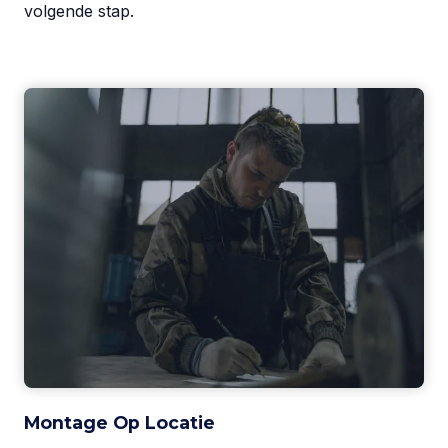
volgende stap.
Montage Op Locatie