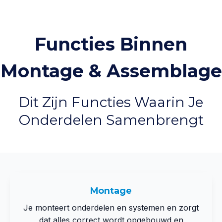
Functies Binnen
Montage & Assemblage
Dit Zijn Functies Waarin Je
Onderdelen Samenbrengt
Montage
Je monteert onderdelen en systemen en zorgt
dat alles correct wordt opgebouwd en