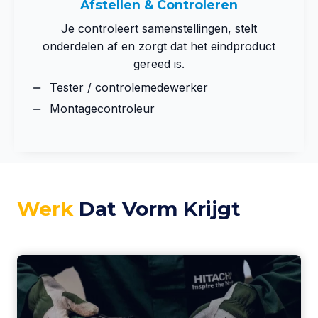
Afstellen & Controleren
Je controleert samenstellingen, stelt
onderdelen af en zorgt dat het eindproduct
gereed is.
Tester / controlemedewerker
Montagecontroleur
Werk
Dat Vorm Krijgt