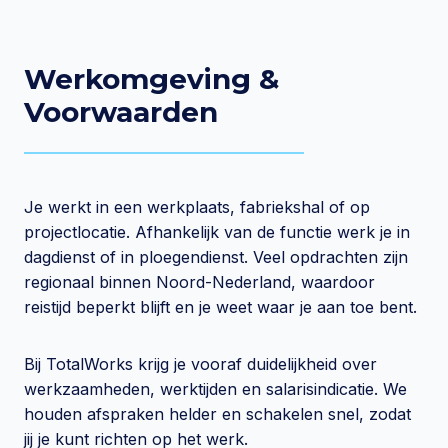
Werkomgeving &
Voorwaarden
Je werkt in een werkplaats, fabriekshal of op
projectlocatie. Afhankelijk van de functie werk je in
dagdienst of in ploegendienst. Veel opdrachten zijn
regionaal binnen Noord-Nederland, waardoor
reistijd beperkt blijft en je weet waar je aan toe bent.
Bij TotalWorks krijg je vooraf duidelijkheid over
werkzaamheden, werktijden en salarisindicatie. We
houden afspraken helder en schakelen snel, zodat
jij je kunt richten op het werk.