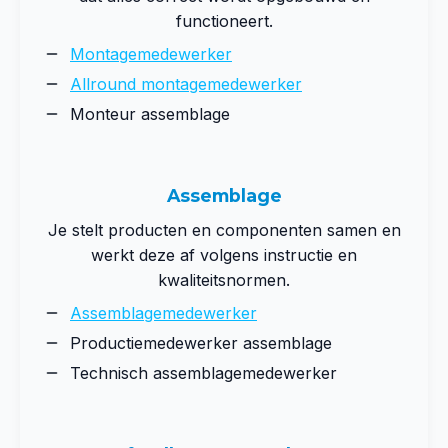
functioneert.
Montagemedewerker
Allround montagemedewerker
Monteur assemblage
Assemblage
Je stelt producten en componenten samen en
werkt deze af volgens instructie en
kwaliteitsnormen.
Assemblagemedewerker
Productiemedewerker assemblage
Technisch assemblagemedewerker