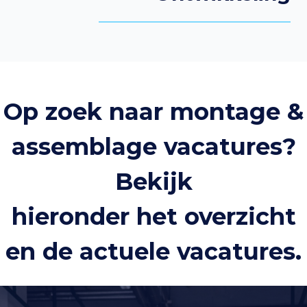
Op zoek naar montage &
assemblage vacatures?
Bekijk
hieronder het overzicht
en de actuele vacatures.