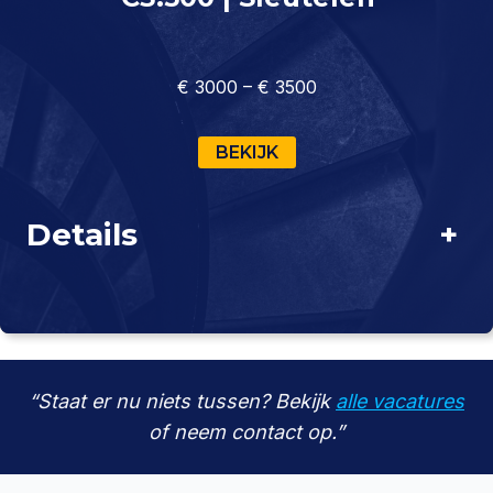
€ 3000 – € 3500
BEKIJK
Details
+
“Staat er nu niets tussen? Bekijk
alle vacatures
of neem contact op.”