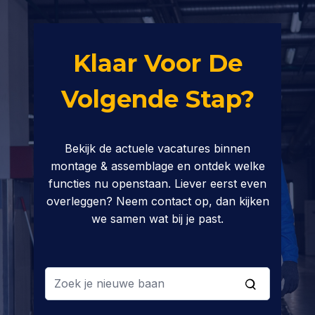
Klaar Voor De
Volgende Stap?
Bekijk de actuele vacatures binnen
montage & assemblage en ontdek welke
functies nu openstaan. Liever eerst even
overleggen? Neem contact op, dan kijken
we samen wat bij je past.