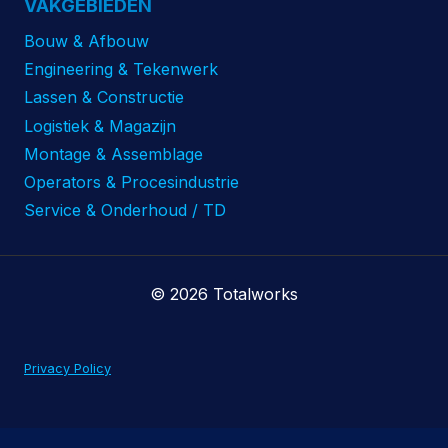
VAKGEBIEDEN
Bouw & Afbouw
Engineering & Tekenwerk
Lassen & Constructie
Logistiek & Magazijn
Montage & Assemblage
Operators & Procesindustrie
Service & Onderhoud / TD
© 2026 Totalworks
Privacy Policy
Algemene voorwaarden