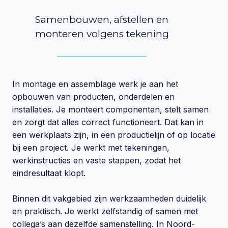
Samenbouwen, afstellen en
monteren volgens tekening
In montage en assemblage werk je aan het
opbouwen van producten, onderdelen en
installaties. Je monteert componenten, stelt samen
en zorgt dat alles correct functioneert. Dat kan in
een werkplaats zijn, in een productielijn of op locatie
bij een project. Je werkt met tekeningen,
werkinstructies en vaste stappen, zodat het
eindresultaat klopt.
Binnen dit vakgebied zijn werkzaamheden duidelijk
en praktisch. Je werkt zelfstandig of samen met
collega’s aan dezelfde samenstelling. In Noord-