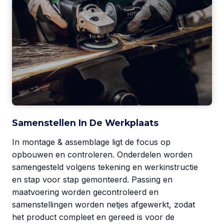
Samenstellen In De Werkplaats
In montage & assemblage ligt de focus op
opbouwen en controleren. Onderdelen worden
samengesteld volgens tekening en werkinstructie
en stap voor stap gemonteerd. Passing en
maatvoering worden gecontroleerd en
samenstellingen worden netjes afgewerkt, zodat
het product compleet en gereed is voor de