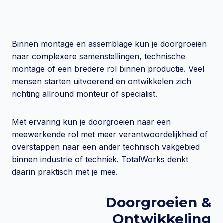
Binnen montage en assemblage kun je doorgroeien
naar complexere samenstellingen, technische
montage of een bredere rol binnen productie. Veel
mensen starten uitvoerend en ontwikkelen zich
richting allround monteur of specialist.
Met ervaring kun je doorgroeien naar een
meewerkende rol met meer verantwoordelijkheid of
overstappen naar een ander technisch vakgebied
binnen industrie of techniek. TotalWorks denkt
daarin praktisch met je mee.
Doorgroeien &
Ontwikkeling