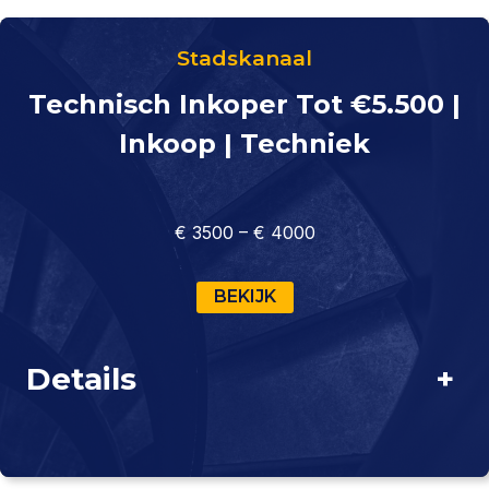
Stadskanaal
Technisch Inkoper Tot €5.500 |
Inkoop | Techniek
€ 3500 – € 4000
BEKIJK
Details
+