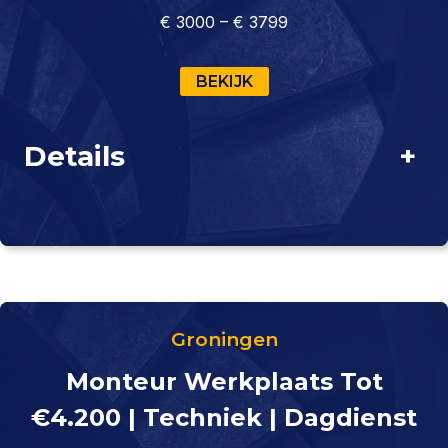
€ 3000 – € 3799
BEKIJK
Details
+
Groningen
Monteur Werkplaats Tot
€4.200 | Techniek | Dagdienst