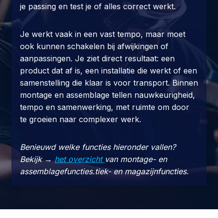
je passing en test je of alles correct werkt.
Je werkt vaak in een vast tempo, maar moet
ook kunnen schakelen bij afwijkingen of
aanpassingen. Je ziet direct resultaat: een
product dat af is, een installatie die werkt of een
samenstelling die klaar is voor transport. Binnen
montage en assemblage tellen nauwkeurigheid,
tempo en samenwerking, met ruimte om door
te groeien naar complexer werk.
Benieuwd welke functies hieronder vallen?
Bekijk →
het overzicht
van montage- en
assemblagefuncties.tiek- en magazijnfuncties.