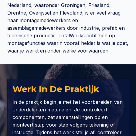
Nederland, waaronder Groningen, Friesland,
Drenthe, Overijssel en Flevoland, is er veel vraag
naar montagemedewerkers en
assemblagemedewerkers door industrie, prefab en
technische productie. TotalWorks richt zich op
montagefuncties waarin vooraf helder is wat je doet,
waar je werkt en onder welke voorwaarden.
Werk In De Praktijk
In de praktijk begin je met het voorbereiden van
onderdelen en materialen. Je controleert
componenten, zet samenstellingen op en
monteert stap voor stap volgens tekening of
instructie. Tijdens het werk stel je af, controleer