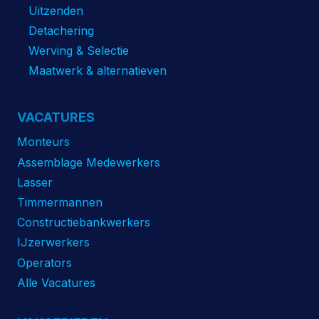
Uitzenden
Detachering
Werving & Selectie
Maatwerk & alternatieven
VACATURES
Monteurs
Assemblage Medewerkers
Lasser
Timmermannen
Constructiebankwerkers
IJzerwerkers
Operators
Alle Vacatures