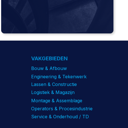
VAKGEBIEDEN
Bouw & Afbouw
Engineering & Tekenwerk
Lassen & Constructie
Logistiek & Magazijn
Montage & Assemblage
Operators & Procesindustrie
Service & Onderhoud / TD