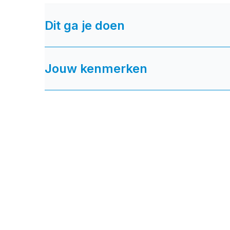
Dit ga je doen
Jouw kenmerken