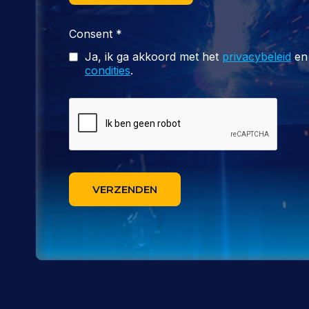
Consent
*
Ja, ik ga akkoord met het
privacybeleid
en
condities
.
VERZENDEN