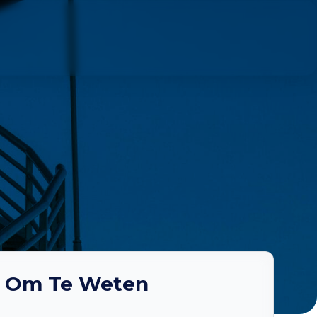
 Om Te Weten