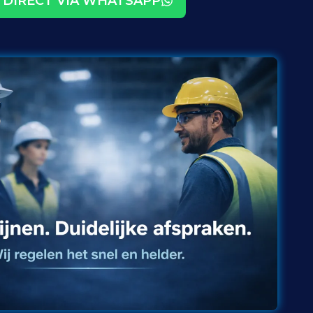
DIRECT VIA WHATSAPP