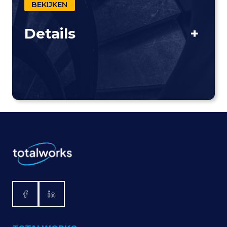
BEKIJKEN
Details
+