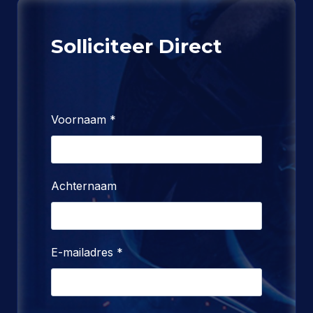
Solliciteer Direct
Voornaam
*
Achternaam
E-mailadres
*