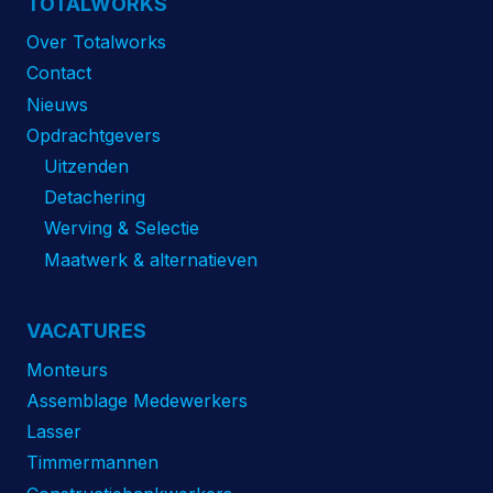
TOTALWORKS
Over Totalworks
Contact
Nieuws
Opdrachtgevers
Uitzenden
Detachering
Werving & Selectie
Maatwerk & alternatieven
VACATURES
Monteurs
Assemblage Medewerkers
Lasser
Timmermannen