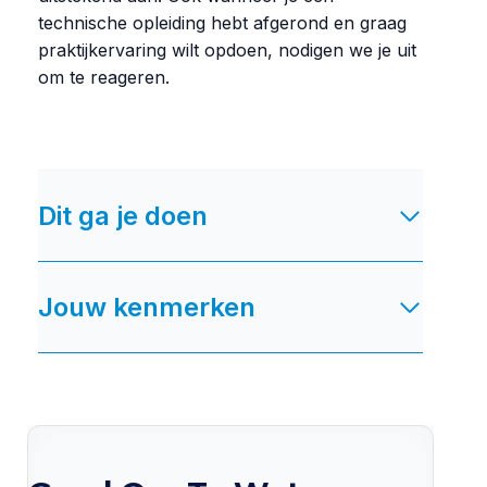
technische opleiding hebt afgerond en graag
praktijkervaring wilt opdoen, nodigen we je uit
om te reageren.
Dit ga je doen
Jouw kenmerken