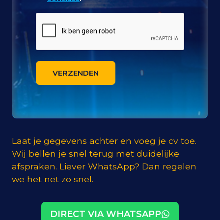
VERZENDEN
Laat je gegevens achter en voeg je cv toe.
Wij bellen je snel terug met duidelijke
afspraken. Liever WhatsApp? Dan regelen
we het net zo snel.
DIRECT VIA WHATSAPP