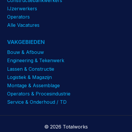
Constructiebankwerkers
IJzerwerkers
Operators
Alle Vacatures
VAKGEBIEDEN
Bouw & Afbouw
Engineering & Tekenwerk
Lassen & Constructie
Logistiek & Magazijn
Montage & Assemblage
Operators & Procesindustrie
Service & Onderhoud / TD
© 2026 Totalworks