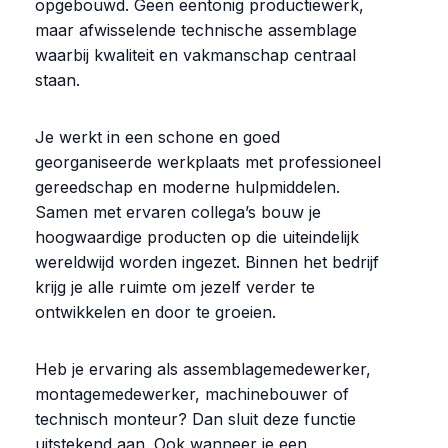
opgebouwd. Geen eentonig productiewerk,
maar afwisselende technische assemblage
waarbij kwaliteit en vakmanschap centraal
staan.
Je werkt in een schone en goed
georganiseerde werkplaats met professioneel
gereedschap en moderne hulpmiddelen.
Samen met ervaren collega’s bouw je
hoogwaardige producten op die uiteindelijk
wereldwijd worden ingezet. Binnen het bedrijf
krijg je alle ruimte om jezelf verder te
ontwikkelen en door te groeien.
Heb je ervaring als assemblagemedewerker,
montagemedewerker, machinebouwer of
technisch monteur? Dan sluit deze functie
uitstekend aan. Ook wanneer je een