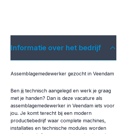
Informatie over het bedrijf
Assemblagemedewerker gezocht in Veendam
Ben jij technisch aangelegd en werk je graag
met je handen? Dan is deze vacature als
assemblagemedewerker in Veendam iets voor
jou. Je komt terecht bij een modern
productiebedrijf waar complete machines,
installaties en technische modules worden