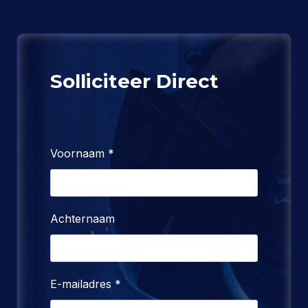
Solliciteer Direct
Voornaam
*
Achternaam
E-mailadres
*