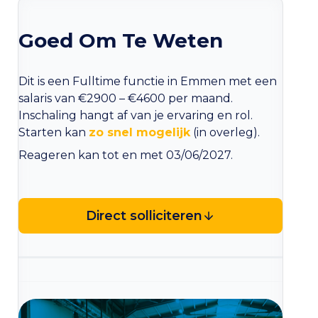
Goed Om Te Weten
Dit is een Fulltime functie in Emmen met een
salaris van €2900 – €4600 per maand.
Inschaling hangt af van je ervaring en rol.
Starten kan
zo snel mogelijk
(in overleg).
Reageren kan tot en met 03/06/2027.
Direct solliciteren