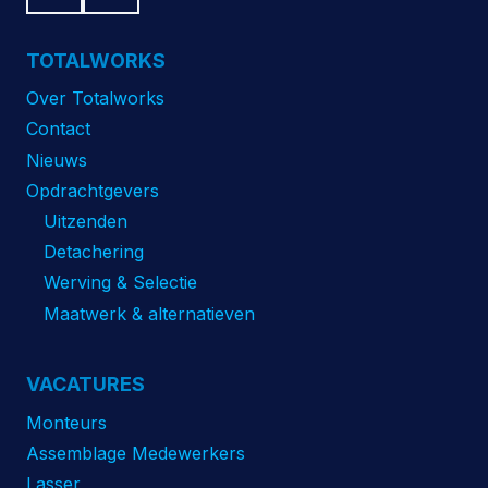
TOTALWORKS
Over Totalworks
Contact
Nieuws
Opdrachtgevers
Uitzenden
Detachering
Werving & Selectie
Maatwerk & alternatieven
VACATURES
Monteurs
Assemblage Medewerkers
Lasser