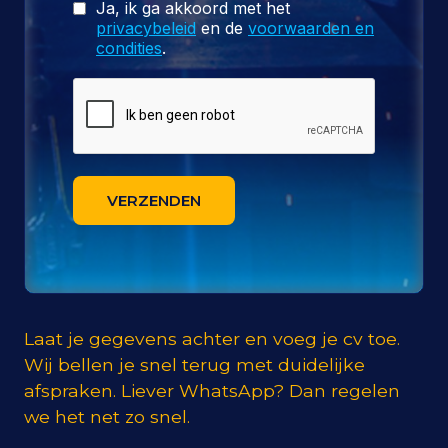
Ja, ik ga akkoord met het
privacybeleid
en de
voorwaarden en
condities
.
VERZENDEN
Laat je gegevens achter en voeg je cv toe.
Wij bellen je snel terug met duidelijke
afspraken. Liever WhatsApp? Dan regelen
we het net zo snel.