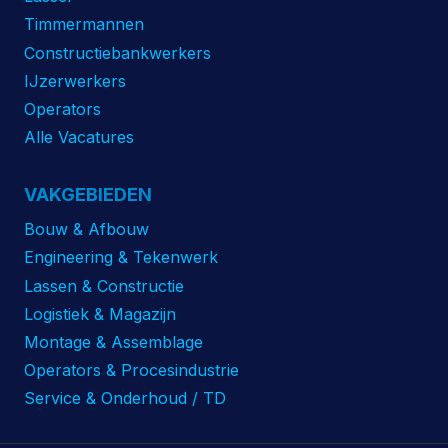
Timmermannen
Constructiebankwerkers
IJzerwerkers
Operators
Alle Vacatures
VAKGEBIEDEN
Bouw & Afbouw
Engineering & Tekenwerk
Lassen & Constructie
Logistiek & Magazijn
Montage & Assemblage
Operators & Procesindustrie
Service & Onderhoud / TD