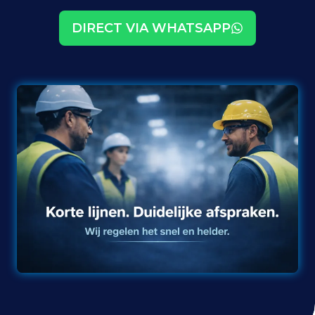
DIRECT VIA WHATSAPP