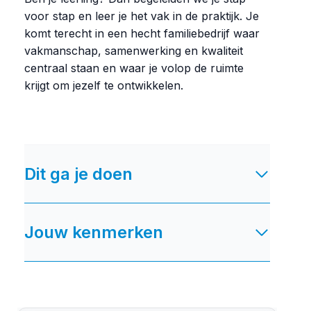
voor stap en leer je het vak in de praktijk. Je
komt terecht in een hecht familiebedrijf waar
vakmanschap, samenwerking en kwaliteit
centraal staan en waar je volop de ruimte
krijgt om jezelf te ontwikkelen.
Dit ga je doen
Jouw kenmerken