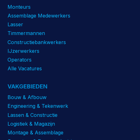
Monteurs
Assemblage Medewerkers
Lasser
Timmermannen
Constructiebankwerkers
IJzerwerkers
Operators
Alle Vacatures
VAKGEBIEDEN
Bouw & Afbouw
Engineering & Tekenwerk
Lassen & Constructie
Logistiek & Magazijn
Montage & Assemblage