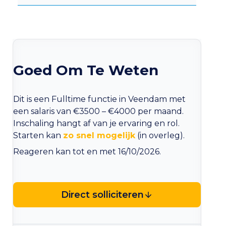
Goed Om Te Weten
Dit is een Fulltime functie in Veendam met
een salaris van €3500 – €4000 per maand.
Inschaling hangt af van je ervaring en rol.
Starten kan
zo snel mogelijk
(in overleg).
Reageren kan tot en met 16/10/2026.
Direct solliciteren