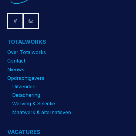
TOTALWORKS
Over Totalworks
Contact
Nieuws
Opdrachtgevers
Uitzenden
Detachering
Werving & Selectie
Maatwerk & alternatieven
VACATURES