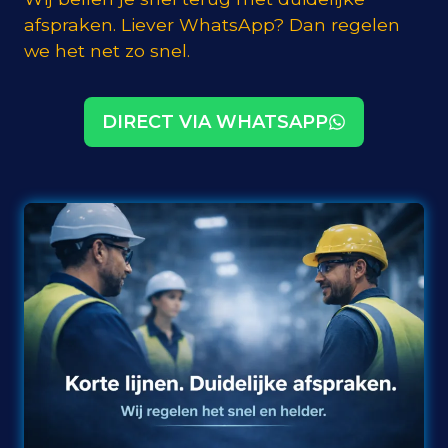
afspraken. Liever WhatsApp? Dan regelen
we het net zo snel.
DIRECT VIA WHATSAPP