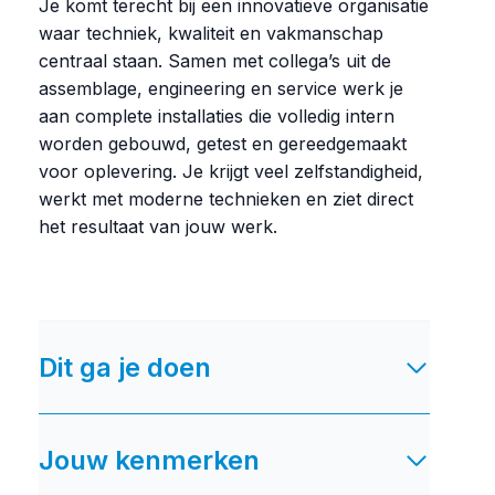
Je komt terecht bij een innovatieve organisatie
waar techniek, kwaliteit en vakmanschap
centraal staan. Samen met collega’s uit de
assemblage, engineering en service werk je
aan complete installaties die volledig intern
worden gebouwd, getest en gereedgemaakt
voor oplevering. Je krijgt veel zelfstandigheid,
werkt met moderne technieken en ziet direct
het resultaat van jouw werk.
Dit ga je doen
Jouw kenmerken