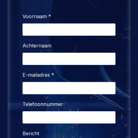
Voornaam
*
Achternaam
E-mailadres
*
Telefoonnummer
Bericht