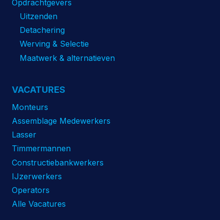
Opdrachtgevers
Uitzenden
Detachering
Werving & Selectie
Maatwerk & alternatieven
VACATURES
Monteurs
Assemblage Medewerkers
Lasser
Timmermannen
Constructiebankwerkers
IJzerwerkers
Operators
Alle Vacatures