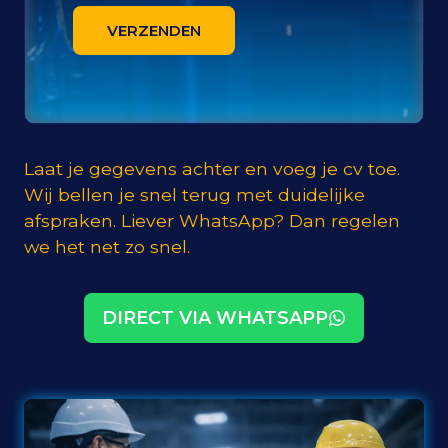
VERZENDEN
Laat je gegevens achter en voeg je cv toe.
Wij bellen je snel terug met duidelijke
afspraken. Liever WhatsApp? Dan regelen
we het net zo snel.
DIRECT VIA WHATSAPP