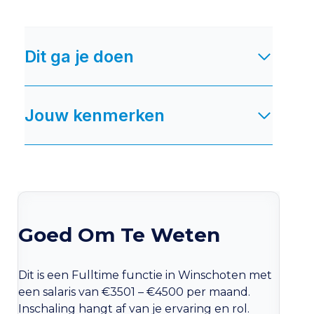
Dit ga je doen
Jouw kenmerken
Goed Om Te Weten
Dit is een Fulltime functie in Winschoten met
een salaris van €3501 – €4500 per maand.
Inschaling hangt af van je ervaring en rol.