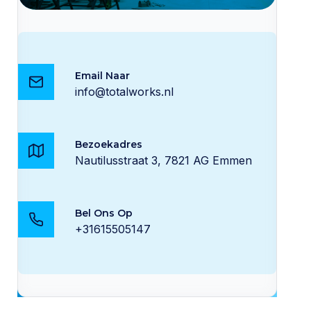
Email Naar
info@totalworks.nl
Bezoekadres
Nautilusstraat 3, 7821 AG Emmen
Bel Ons Op
+31615505147