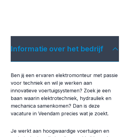
Informatie over het bedrijf
Ben jij een ervaren elektromonteur met passie
voor techniek en wil je werken aan
innovatieve voertuigsystemen? Zoek je een
baan waarin elektrotechniek, hydrauliek en
mechanica samenkomen? Dan is deze
vacature in Veendam precies wat je zoekt.
Je werkt aan hoogwaardige voertuigen en