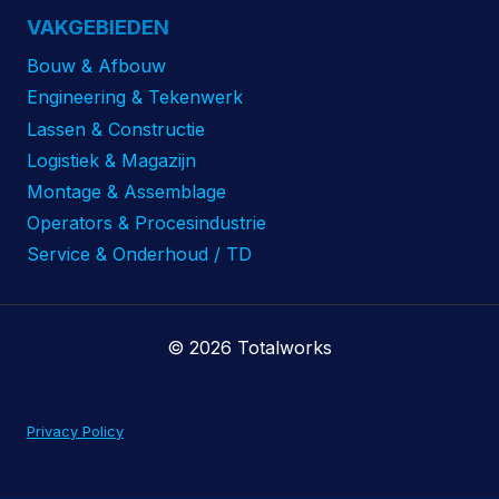
VAKGEBIEDEN
Bouw & Afbouw
Engineering & Tekenwerk
Lassen & Constructie
Logistiek & Magazijn
Montage & Assemblage
Operators & Procesindustrie
Service & Onderhoud / TD
© 2026 Totalworks
Privacy Policy