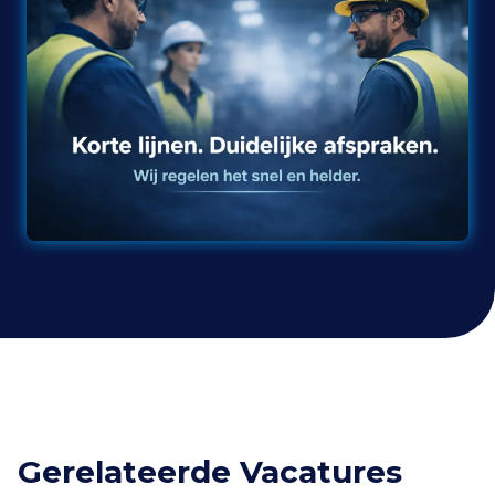
Gerelateerde Vacatures