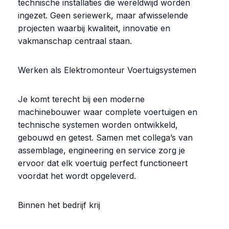
technische installaties die wereldwijd worden
ingezet. Geen seriewerk, maar afwisselende
projecten waarbij kwaliteit, innovatie en
vakmanschap centraal staan.
Werken als Elektromonteur Voertuigsystemen
Je komt terecht bij een moderne
machinebouwer waar complete voertuigen en
technische systemen worden ontwikkeld,
gebouwd en getest. Samen met collega’s van
assemblage, engineering en service zorg je
ervoor dat elk voertuig perfect functioneert
voordat het wordt opgeleverd.
Binnen het bedrijf krij