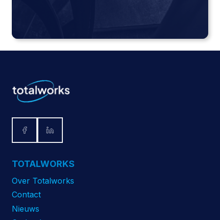
TOTALWORKS
Over Totalworks
Contact
Nieuws