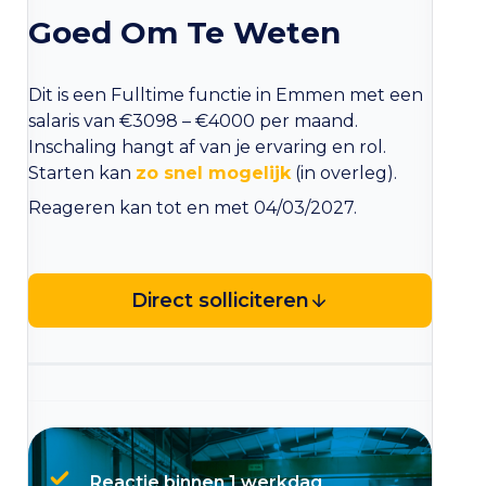
Goed Om Te Weten
Dit is een Fulltime functie in Emmen met een
salaris van €3098 – €4000 per maand.
Inschaling hangt af van je ervaring en rol.
Starten kan
zo snel mogelijk
(in overleg).
Reageren kan tot en met 04/03/2027.
Direct solliciteren
Reactie binnen 1 werkdag