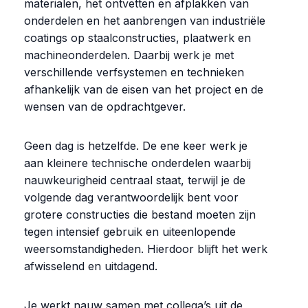
materialen, het ontvetten en afplakken van
onderdelen en het aanbrengen van industriële
coatings op staalconstructies, plaatwerk en
machineonderdelen. Daarbij werk je met
verschillende verfsystemen en technieken
afhankelijk van de eisen van het project en de
wensen van de opdrachtgever.
Geen dag is hetzelfde. De ene keer werk je
aan kleinere technische onderdelen waarbij
nauwkeurigheid centraal staat, terwijl je de
volgende dag verantwoordelijk bent voor
grotere constructies die bestand moeten zijn
tegen intensief gebruik en uiteenlopende
weersomstandigheden. Hierdoor blijft het werk
afwisselend en uitdagend.
Je werkt nauw samen met collega’s uit de