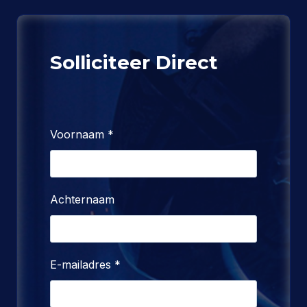
Solliciteer Direct
Voornaam
*
Achternaam
E-mailadres
*