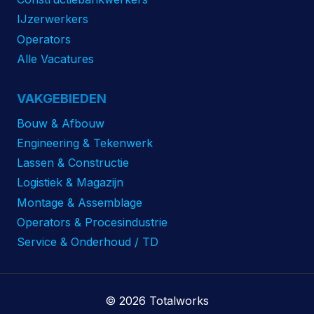
IJzerwerkers
Operators
Alle Vacatures
VAKGEBIEDEN
Bouw & Afbouw
Engineering & Tekenwerk
Lassen & Constructie
Logistiek & Magazijn
Montage & Assemblage
Operators & Procesindustrie
Service & Onderhoud / TD
© 2026 Totalworks