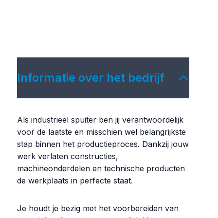
Informatie over het bedrijf
Als industrieel spuiter ben jij verantwoordelijk
voor de laatste en misschien wel belangrijkste
stap binnen het productieproces. Dankzij jouw
werk verlaten constructies,
machineonderdelen en technische producten
de werkplaats in perfecte staat.
Je houdt je bezig met het voorbereiden van