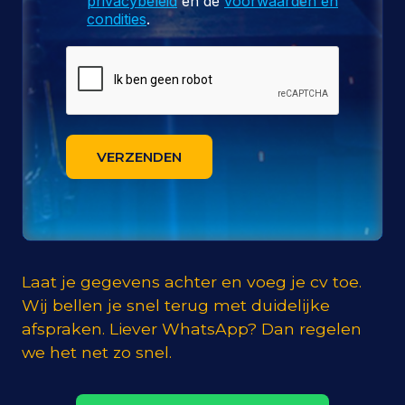
privacybeleid
en de
voorwaarden en
condities
.
VERZENDEN
Laat je gegevens achter en voeg je cv toe.
Wij bellen je snel terug met duidelijke
afspraken. Liever WhatsApp? Dan regelen
we het net zo snel.