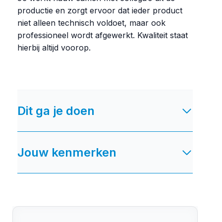
productie en zorgt ervoor dat ieder product
niet alleen technisch voldoet, maar ook
professioneel wordt afgewerkt. Kwaliteit staat
hierbij altijd voorop.
Dit ga je doen
Jouw kenmerken