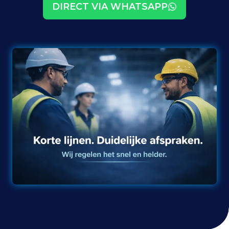
DIRECT VIA WHATSAPP