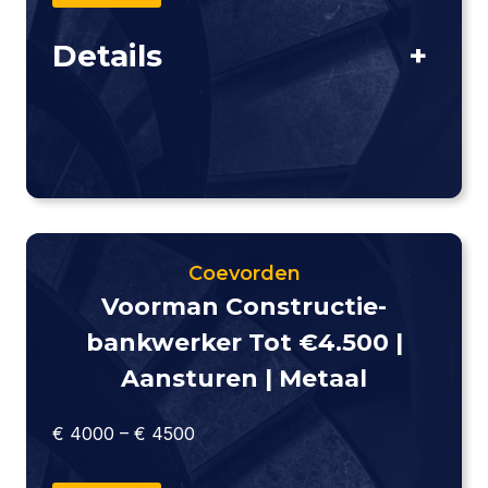
Details
+
Coevorden
Voorman Constructie­
Bankwerker Tot €4.500 |
Aansturen | Metaal
€ 4000 – € 4500