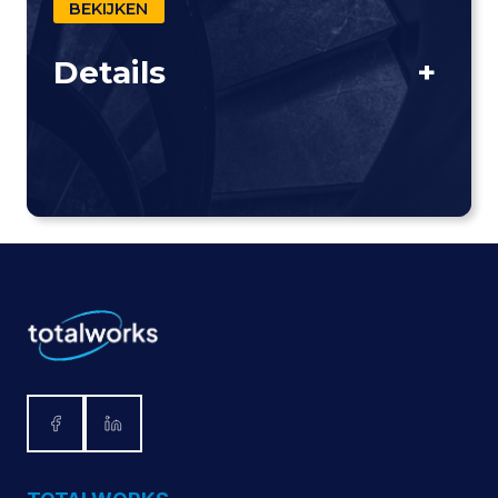
BEKIJKEN
Details
+