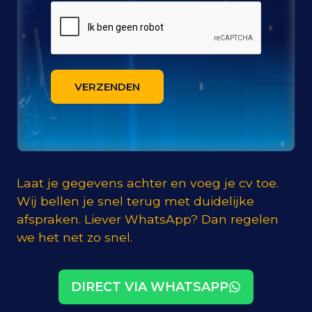
VERZENDEN
Laat je gegevens achter en voeg je cv toe.
Wij bellen je snel terug met duidelijke
afspraken. Liever WhatsApp? Dan regelen
we het net zo snel.
DIRECT VIA WHATSAPP