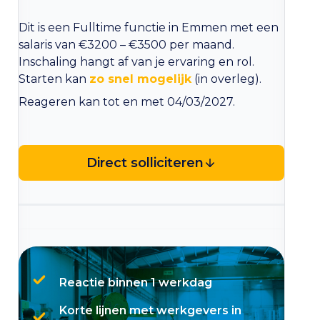
Dit is een Fulltime functie in Emmen met een
salaris van €3200 – €3500 per maand.
Inschaling hangt af van je ervaring en rol.
Starten kan
zo snel mogelijk
(in overleg).
Reageren kan tot en met 04/03/2027.
Direct solliciteren
Reactie binnen 1 werkdag
Korte lijnen met werkgevers in