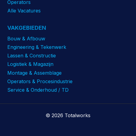
Operators
Alle Vacatures
VAKGEBIEDEN
Bouw & Afbouw
Engineering & Tekenwerk
Lassen & Constructie
Logistiek & Magazijn
Montage & Assemblage
Operators & Procesindustrie
Service & Onderhoud / TD
© 2026 Totalworks