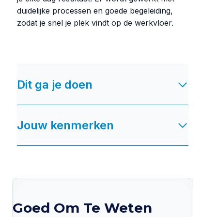
duidelijke processen en goede begeleiding,
zodat je snel je plek vindt op de werkvloer.
Dit ga je doen
Jouw kenmerken
Goed Om Te Weten