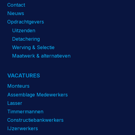
Contact
Nieuws
Opdrachtgevers
Uitzenden
Detachering
Werving & Selectie
Maatwerk & alternatieven
VACATURES
Monteurs
Assemblage Medewerkers
Lasser
Timmermannen
Constructiebankwerkers
IJzerwerkers