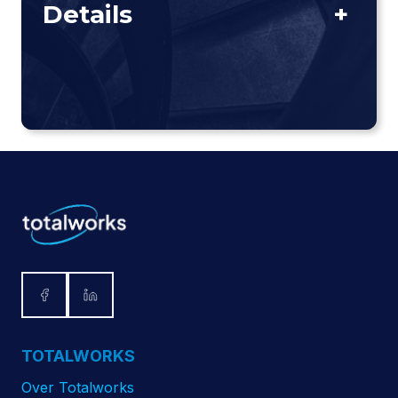
Details
+
TOTALWORKS
Over Totalworks