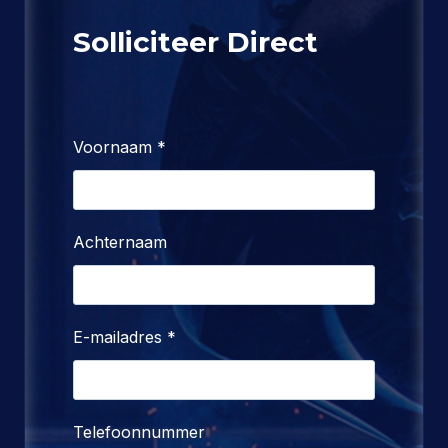
Solliciteer Direct
Voornaam
*
Achternaam
E-mailadres
*
Telefoonnummer