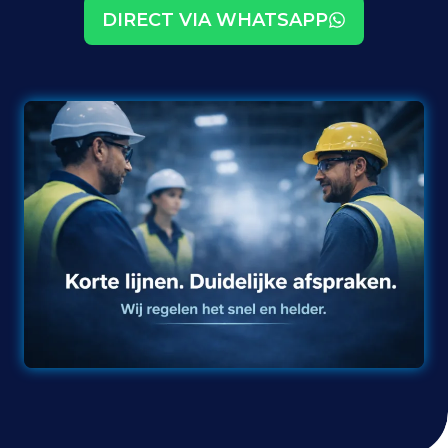
DIRECT VIA WHATSAPP