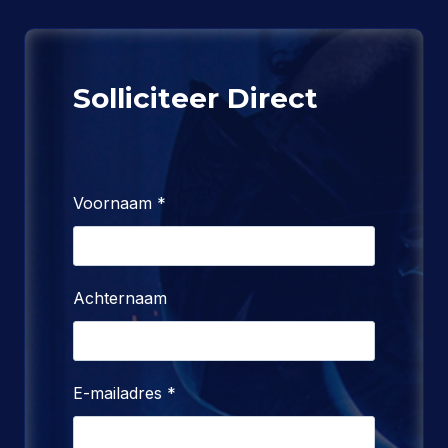
Solliciteer Direct
Voornaam
*
Achternaam
E-mailadres
*