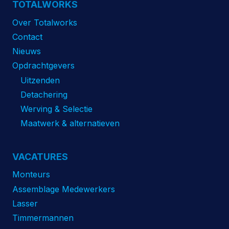
TOTALWORKS
Over Totalworks
Contact
Nieuws
Opdrachtgevers
Uitzenden
Detachering
Werving & Selectie
Maatwerk & alternatieven
VACATURES
Monteurs
Assemblage Medewerkers
Lasser
Timmermannen