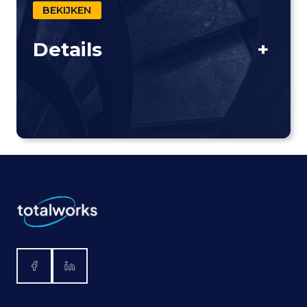
BEKIJKEN
Details
+