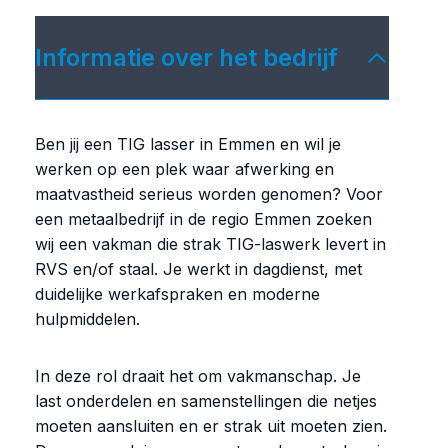
Informatie over het bedrijf
Ben jij een TIG lasser in Emmen en wil je
werken op een plek waar afwerking en
maatvastheid serieus worden genomen? Voor
een metaalbedrijf in de regio Emmen zoeken
wij een vakman die strak TIG-laswerk levert in
RVS en/of staal. Je werkt in dagdienst, met
duidelijke werkafspraken en moderne
hulpmiddelen.
In deze rol draait het om vakmanschap. Je
last onderdelen en samenstellingen die netjes
moeten aansluiten en er strak uit moeten zien.