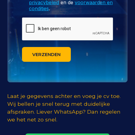
privacybeleid
en de
voorwaarden en
condities
.
VERZENDEN
Laat je gegevens achter en voeg je cv toe.
Wij bellen je snel terug met duidelijke
afspraken. Liever WhatsApp? Dan regelen
we het net zo snel.