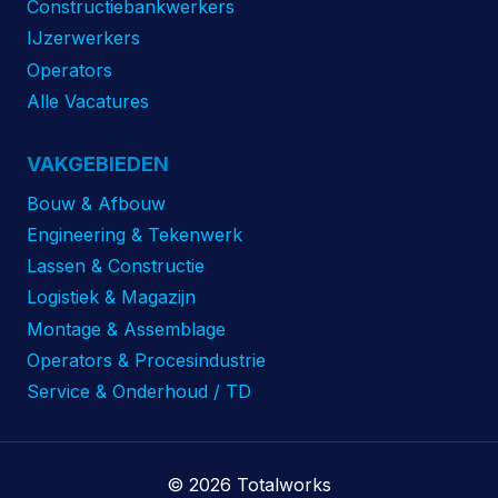
Constructiebankwerkers
IJzerwerkers
Operators
Alle Vacatures
VAKGEBIEDEN
Bouw & Afbouw
Engineering & Tekenwerk
Lassen & Constructie
Logistiek & Magazijn
Montage & Assemblage
Operators & Procesindustrie
Service & Onderhoud / TD
© 2026 Totalworks