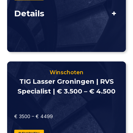
Details
+
Winschoten
TIG Lasser Groningen | RVS
Specialist | € 3.500 – € 4.500
€ 3500 – € 4499