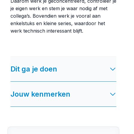
Daarom werk je geconcentreerd, controleer je
je eigen werk en stem je waar nodig af met
collega’s. Bovendien werk je vooral aan
enkelstuks en kleine series, waardoor het
werk technisch interessant blijft.
Dit ga je doen
Jouw kenmerken