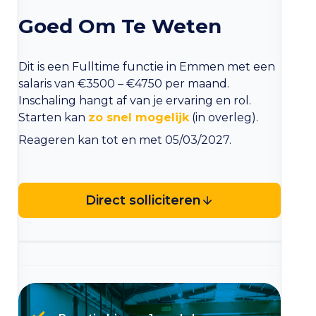
Goed Om Te Weten
Dit is een Fulltime functie in Emmen met een
salaris van €3500 – €4750 per maand.
Inschaling hangt af van je ervaring en rol.
Starten kan
zo snel mogelijk
(in overleg).
Reageren kan tot en met 05/03/2027.
Direct solliciteren